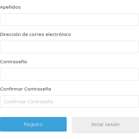
Apellidos
Dirección de correo electrónico
Contraseña
Confirmar Contraseña
Iniciar sesión