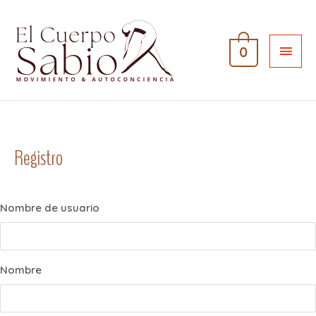
0
Registro
Nombre de usuario
Nombre