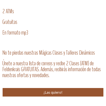
2 ATMs
Gratuitas
En formato mp3
No te pierdas nuestras Mágicas Clases y Talleres Dinámicos
Únete a nuestra lista de correos y recibe 2 Clases (ATM) de
Feldenkrais GRATUITAS. Además, recibirás información de todas
nuestras ofertas y novedades.
¡Las quiero!