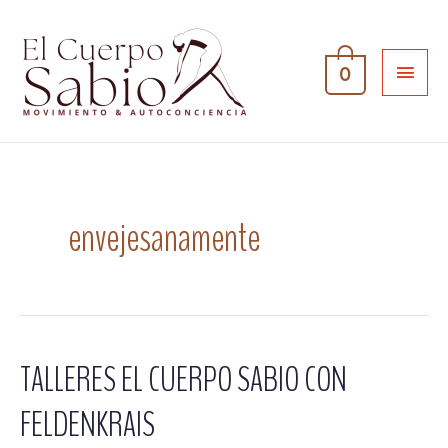
0
envejesanamente
TALLERES EL CUERPO SABIO CON
FELDENKRAIS