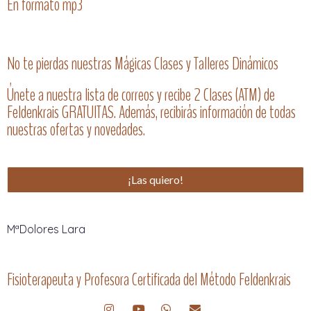
En formato mp3
No te pierdas nuestras Mágicas Clases y Talleres Dinámicos
Únete a nuestra lista de correos y recibe 2 Clases (ATM) de
Feldenkrais GRATUITAS. Además, recibirás información de todas
nuestras ofertas y novedades.
¡Las quiero!
MªDolores Lara
Fisioterapeuta y Profesora Certificada del Método Feldenkrais