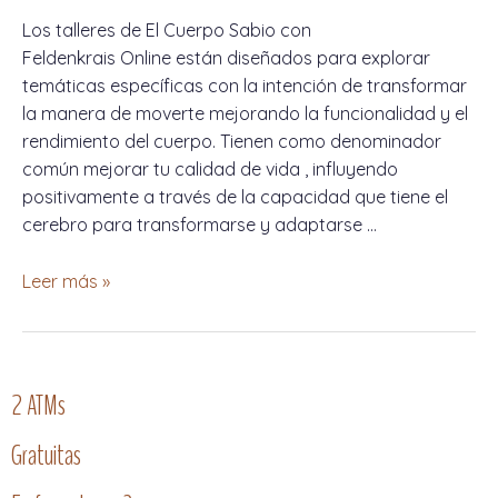
Los talleres de El Cuerpo Sabio con
Feldenkrais Online están diseñados para explorar
temáticas específicas con la intención de transformar
la manera de moverte mejorando la funcionalidad y el
rendimiento del cuerpo. Tienen como denominador
común mejorar tu calidad de vida , influyendo
positivamente a través de la capacidad que tiene el
cerebro para transformarse y adaptarse …
Leer más »
2 ATMs
Gratuitas