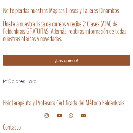
No te pierdas nuestras Mágicas Clases y Talleres Dinámicos
Únete a nuestra lista de correos y recibe 2 Clases (ATM) de
Feldenkrais GRATUITAS. Además, recibirás información de todas
nuestras ofertas y novedades.
¡Las quiero!
MªDolores Lara
Fisioterapeuta y Profesora Certificada del Método Feldenkrais
Contacto