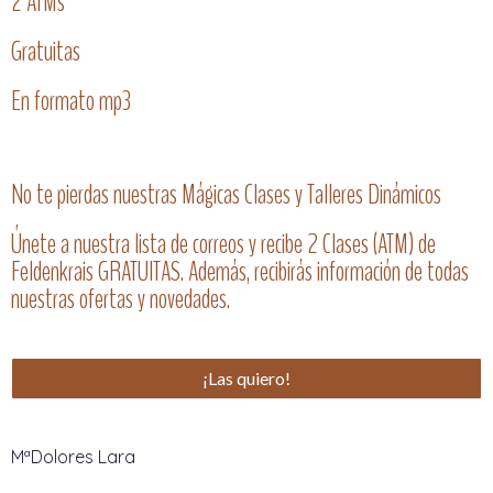
2 ATMs
Gratuitas
En formato mp3
No te pierdas nuestras Mágicas Clases y Talleres Dinámicos
Únete a nuestra lista de correos y recibe 2 Clases (ATM) de
Feldenkrais GRATUITAS. Además, recibirás información de todas
nuestras ofertas y novedades.
¡Las quiero!
MªDolores Lara