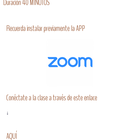
Duración 40 MINUTOS
Recuerda instalar previamente la APP
Conéctate a la clase a través de este enlace
↓
AQUÍ