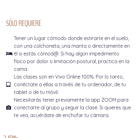
SÓLO REQUIERE
Tener un lugar cómodo donde estirarte en el suelo,
con una colchoneta, una manta o directamente en
él si estás cómod@. Si hay algún impedimento
físico por dolor o limitación postural, practica en la
cama.
Las clases son en Vivo Online 100%. Por lo tanto,
conéctate a ellas a través de tu ordenador, de tu
tablet o de tu móvil.
Necesitarás tener previamente la app ZOOM para
conectarte al grupo y seguir la clase. Si quieres que
te vea, acuérdate de enchufar tu cámara.