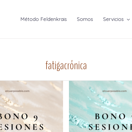
Método Feldenkrais
Somos
Servicios
fatigacrónica