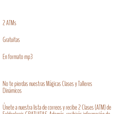
2 ATMs
Gratuitas
En formato mp3
No te pierdas nuestras Mágicas Clases y Talleres
Dinámicos
Únete a nuestra lista de correos y recibe 2 Clases (ATM) de