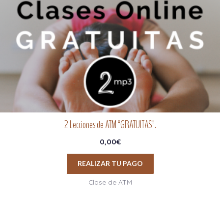
2 Lecciones de ATM “GRATUITAS”.
0,00
€
REALIZAR TU PAGO
Clase de ATM