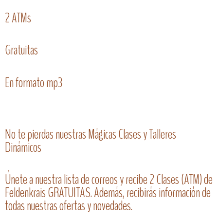
2 ATMs
Gratuitas
En formato mp3
No te pierdas nuestras Mágicas Clases y Talleres
Dinámicos
Únete a nuestra lista de correos y recibe 2 Clases (ATM) de
Feldenkrais GRATUITAS. Además, recibirás información de
todas nuestras ofertas y novedades.