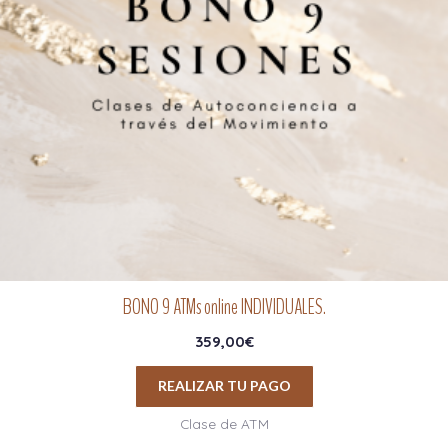
BONO 9 ATMs online INDIVIDUALES.
359,00
€
REALIZAR TU PAGO
Clase de ATM