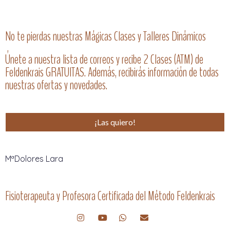
No te pierdas nuestras Mágicas Clases y Talleres Dinámicos
Únete a nuestra lista de correos y recibe 2 Clases (ATM) de
Feldenkrais GRATUITAS. Además, recibirás información de todas
nuestras ofertas y novedades.
¡Las quiero!
MªDolores Lara
Fisioterapeuta y Profesora Certificada del Método Feldenkrais