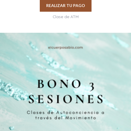
REALIZAR TU PAGO
Clase de ATM