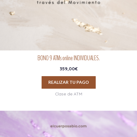
BONO 9 ATMs online INDIVIDUALES.
359,00
€
REALIZAR TU PAGO
Clase de ATM