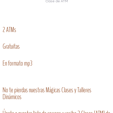
Clase de ATM
2 ATMs
Gratuitas
En formato mp3
No te pierdas nuestras Mágicas Clases y Talleres
Dinámicos