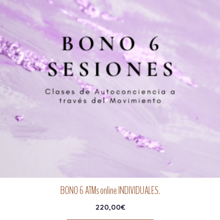
BONO 6 ATMs online INDIVIDUALES.
220,00
€