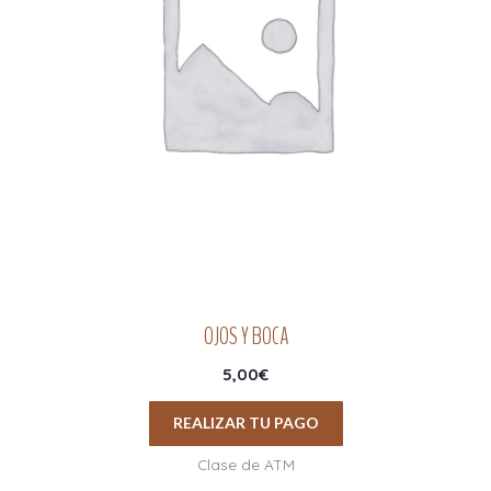
OJOS Y BOCA
5,00
€
REALIZAR TU PAGO
Clase de ATM