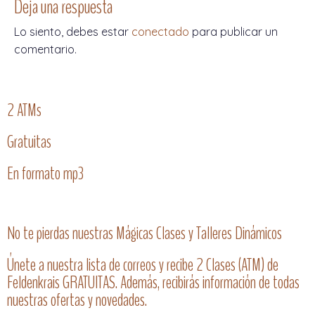
Deja una respuesta
Lo siento, debes estar
conectado
para publicar un
comentario.
2 ATMs
Gratuitas
En formato mp3
No te pierdas nuestras Mágicas Clases y Talleres Dinámicos
Únete a nuestra lista de correos y recibe 2 Clases (ATM) de
Feldenkrais GRATUITAS. Además, recibirás información de todas
nuestras ofertas y novedades.