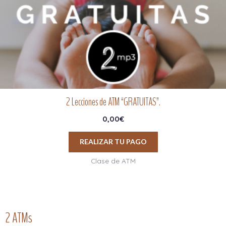
2 Lecciones de ATM “GRATUITAS”.
0,00
€
REALIZAR TU PAGO
Clase de ATM
2 ATMs