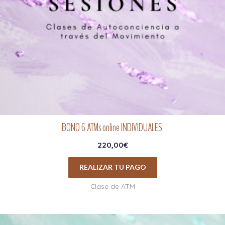
BONO 6 ATMs online INDIVIDUALES.
220,00
€
REALIZAR TU PAGO
Clase de ATM