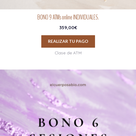
BONO 9 ATMs online INDIVIDUALES.
359,00
€
REALIZAR TU PAGO
Clase de ATM