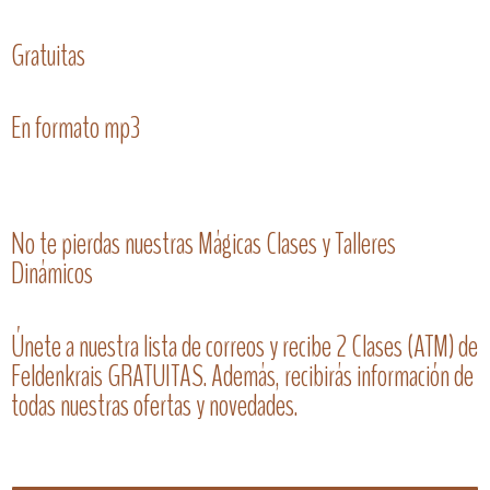
Gratuitas
En formato mp3
No te pierdas nuestras Mágicas Clases y Talleres
Dinámicos
Únete a nuestra lista de correos y recibe 2 Clases (ATM) de
Feldenkrais GRATUITAS. Además, recibirás información de
todas nuestras ofertas y novedades.