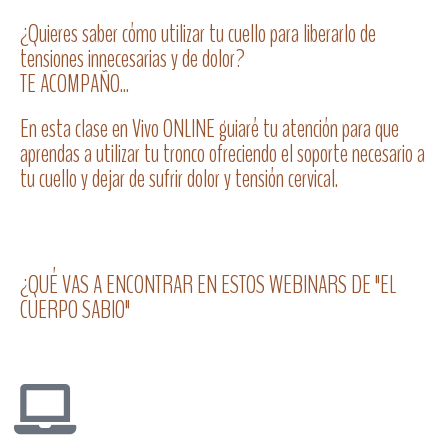
¿Quieres saber cómo utilizar tu cuello para liberarlo de
tensiones innecesarias y de dolor?
TE ACOMPAÑO...
En esta clase en Vivo ONLINE guiaré tu atención para que
aprendas a utilizar tu tronco ofreciendo el soporte necesario a
tu cuello y dejar de sufrir dolor y tensión cervical.
¿QUÉ VAS A ENCONTRAR EN ESTOS WEBINARS DE "EL
CUERPO SABIO"