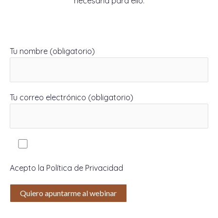
necesaria para ello.
Tu nombre (obligatorio)
Tu correo electrónico (obligatorio)
Acepto la Política de Privacidad