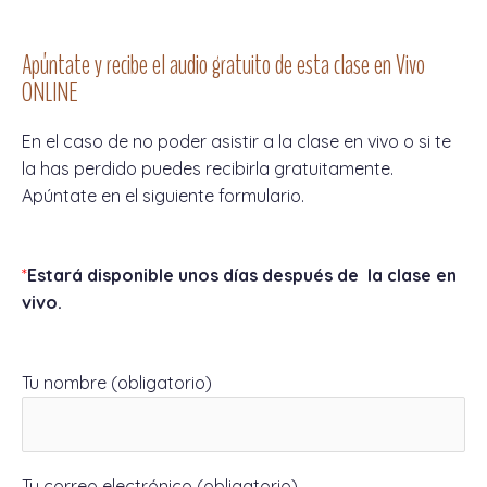
Apúntate y recibe el audio gratuito de esta clase en Vivo
ONLINE
En el caso de no poder asistir a la clase en vivo o si te
la has perdido puedes recibirla gratuitamente.
Apúntate en el siguiente formulario.
*
Estará disponible unos días después de la clase en
vivo.
Tu nombre (obligatorio)
Tu correo electrónico (obligatorio)