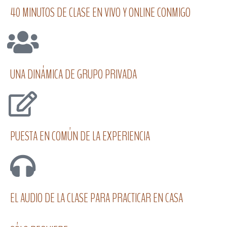
40 MINUTOS DE CLASE EN VIVO Y ONLINE CONMIGO
UNA DINÁMICA DE GRUPO PRIVADA
PUESTA EN COMÚN DE LA EXPERIENCIA
EL AUDIO DE LA CLASE PARA PRACTICAR EN CASA