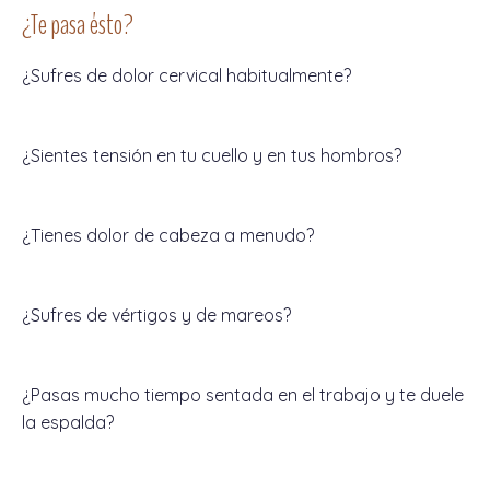
¿Te pasa ésto?
¿Sufres de dolor cervical habitualmente?
¿Sientes tensión en tu cuello y en tus hombros?
¿Tienes dolor de cabeza a menudo?
¿Sufres de vértigos y de mareos?
¿Pasas mucho tiempo sentada en el trabajo y te duele
la espalda?