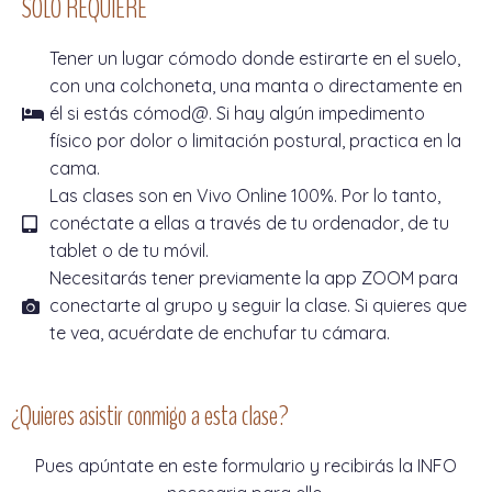
SÓLO REQUIERE
Tener un lugar cómodo donde estirarte en el suelo,
con una colchoneta, una manta o directamente en
él si estás cómod@. Si hay algún impedimento
físico por dolor o limitación postural, practica en la
cama.
Las clases son en Vivo Online 100%. Por lo tanto,
conéctate a ellas a través de tu ordenador, de tu
tablet o de tu móvil.
Necesitarás tener previamente la app ZOOM para
conectarte al grupo y seguir la clase. Si quieres que
te vea, acuérdate de enchufar tu cámara.
¿Quieres asistir conmigo a esta clase?
Pues apúntate en este formulario y recibirás la INFO